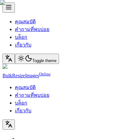
คุณสมบัติ
คำถามที่พบบ่อย
บล็อก
เกี่ยวกับ
Toggle theme
Online
BulkResizeImages
คุณสมบัติ
คำถามที่พบบ่อย
บล็อก
เกี่ยวกับ