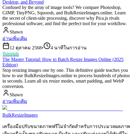
Desktop, and Beyond
Confused by the array of image tools? We compare Photoshop,
GIMP, TinyPNG, Squoosh, and BulkResizeImages.online. Learn
the secret of client-side processing, discover why Pica.js rivals
professional software, and find the perfect tool for your workflow.
Shawn
อ่านเพิ่มเติม
12 ตุลาคม 2568
•
4
นาทีในการอ่าน
Tutorials
The Master Tutorial: How to Batch Resize Images Online (2025
Edition)
Stop resizing images one by one. This definitive guide teaches you
how to use BulkResizeImages.online to process hundreds of photos
in seconds. Learn all six resize modes, smart padding, and WebP
conversion.
Shawn
อ่านเพิ่มเติม
BulkResizeImages
เครื่องมือปรับขนาดภาพฟรีไม่จำกัดสำหรับการประมวลผลภาพ
เดียวหรือเป็นชุด ปรับขนาด บีบอัด และปรับแต่งภาพได้ทันทีใน