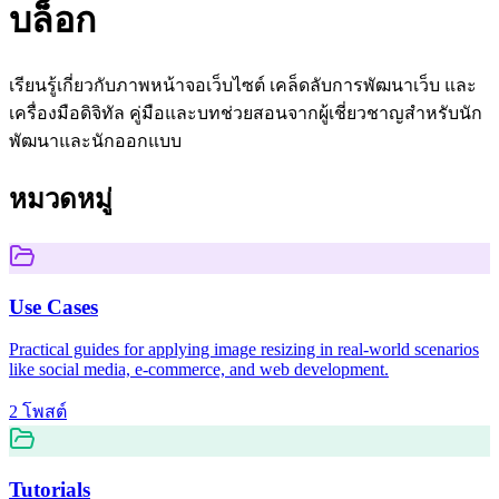
บล็อก
เรียนรู้เกี่ยวกับภาพหน้าจอเว็บไซต์ เคล็ดลับการพัฒนาเว็บ และ
เครื่องมือดิจิทัล คู่มือและบทช่วยสอนจากผู้เชี่ยวชาญสำหรับนัก
พัฒนาและนักออกแบบ
หมวดหมู่
Use Cases
Practical guides for applying image resizing in real-world scenarios
like social media, e-commerce, and web development.
2
โพสต์
Tutorials