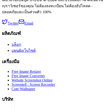
เบราว์เซอร์ของคุณ ไม่ต้องลงทะเบียน ไม่ต้องอัปโหลด -
ปลอดภัยและเป็นส่วนตัว 100%
Twitter
Email
ผลิตภัณฑ์
บล็อก
แผนผังเว็บไซต์
เครื่องมือ
Free Image Resizer
Free Image Converter
Website Screenshot Online
Screentell - Screen Recorder
Cute Wallpaper
บริษัท