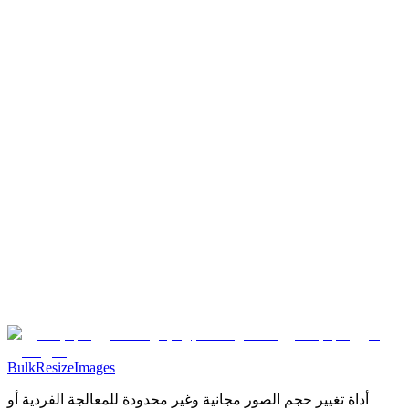
BulkResizeImages
أداة تغيير حجم الصور مجانية وغير محدودة للمعالجة الفردية أو