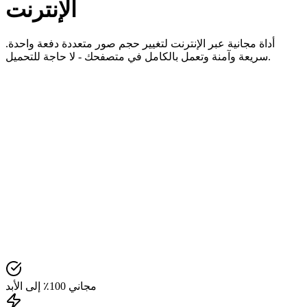
الإنترنت
أداة مجانية عبر الإنترنت لتغيير حجم صور متعددة دفعة واحدة.
سريعة وآمنة وتعمل بالكامل في متصفحك - لا حاجة للتحميل.
مجاني 100٪ إلى الأبد