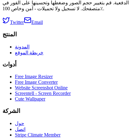
الدفعية. قم بتغيير حجم الصور وضغطها وتحسينها على الفور في
متصفحك. لا تسجيل ولا تحميلات - آمن وخاص 100٪.
Twitter
Email
المنتج
المدونة
خريطة الموقع
أدوات
Free Image Resizer
Free Image Converter
Website Screenshot Online
Screentell - Screen Recorder
Cute Wallpaper
الشركة
حول
اتصل
Stripe Climate Member