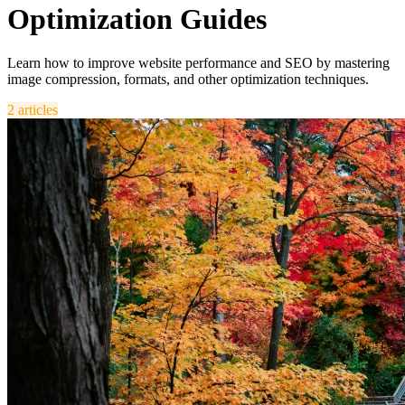
Optimization Guides
Learn how to improve website performance and SEO by mastering
image compression, formats, and other optimization techniques.
2 articles