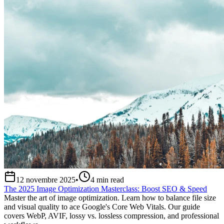
12 novembre 2025
•
4
min read
The 2025 Image Optimization Masterclass: Boost SEO & Speed
Master the art of image optimization. Learn how to balance file size
and visual quality to ace Google's Core Web Vitals. Our guide
covers WebP, AVIF, lossy vs. lossless compression, and professional